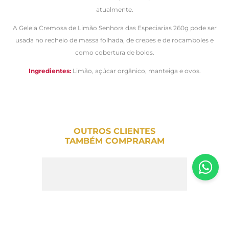
atualmente.
A Geleia Cremosa de Limão Senhora das Especiarias 260g pode ser
usada no recheio de massa folhada, de crepes e de rocamboles e
como cobertura de bolos.
Ingredientes:
Limão, açúcar orgânico, manteiga e ovos.
OUTROS CLIENTES
TAMBÉM COMPRARAM