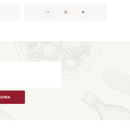
AGORA