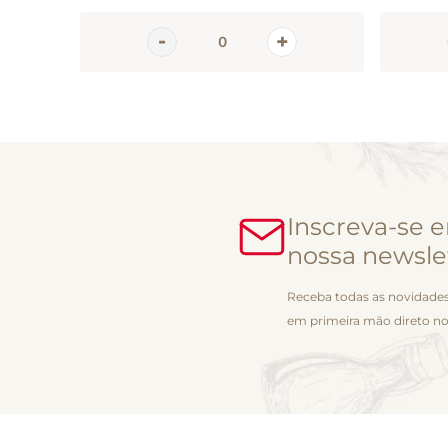
Inscreva-se 
nossa newsle
Receba todas as novidades
em primeira mão direto no