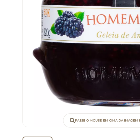
PASSE O MOUSE EM CIMA DA IMAGEM 