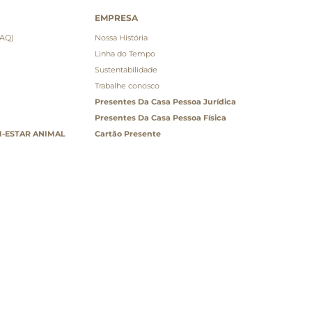
EMPRESA
FAQ)
Nossa História
Linha do Tempo
Sustentabilidade
Trabalhe conosco
Presentes Da Casa Pessoa Jurídica
Presentes Da Casa Pessoa Física
-ESTAR ANIMAL
Cartão Presente