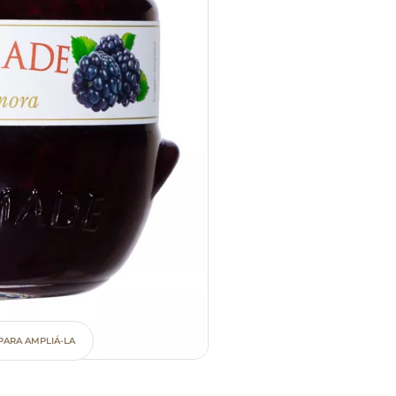
PARA AMPLIÁ-LA