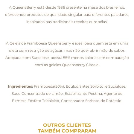
A QueensBerry está desde 1986 presente na mesa dos brasileiros,
oferecendo produtos de qualidade singular para diferentes paladares,
inspirados nas tradicionais receitas européias.
A Geleia de Framboesa Queensberry é ideal para quem está em uma
dieta com restrição de açúcar, mas não quer abrir mão do sabor.
Adoçada com Sucralose, possui 55% menos calorias em comparação
com as geleias Queensberry Classic.
Ingredientes:
Framboesa(50%), Edulcorantes Sorbitol e Sucralose,
Suco Concentrado de Limão, Estabilizante Pectina, Agente de
Firmeza Fosfato Tricálcico, Conservador Sorbato de Potássio.
OUTROS CLIENTES
TAMBÉM COMPRARAM