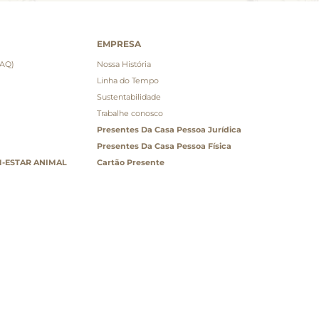
EMPRESA
FAQ)
Nossa História
Linha do Tempo
Sustentabilidade
Trabalhe conosco
Presentes Da Casa Pessoa Jurídica
Presentes Da Casa Pessoa Física
-ESTAR ANIMAL
Cartão Presente