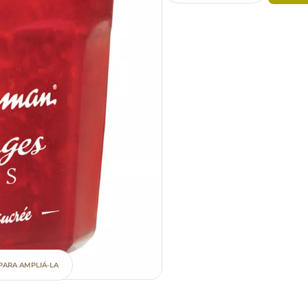
PARA AMPLIÁ-LA