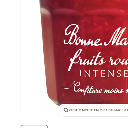
PASSE O MOUSE EM CIMA DA IMAGEM 