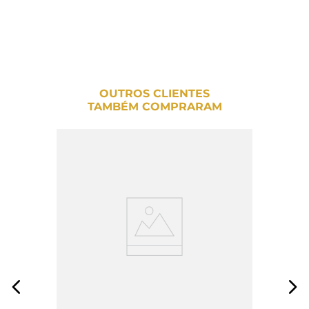
OUTROS CLIENTES
TAMBÉM COMPRARAM