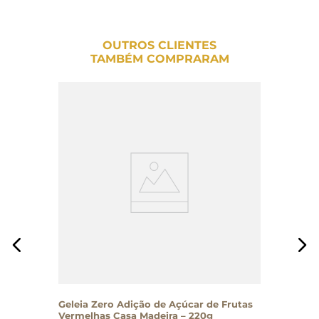
OUTROS CLIENTES
TAMBÉM COMPRARAM
Geleia Zero Adição de Açúcar de Frutas
Vermelhas Casa Madeira – 220g