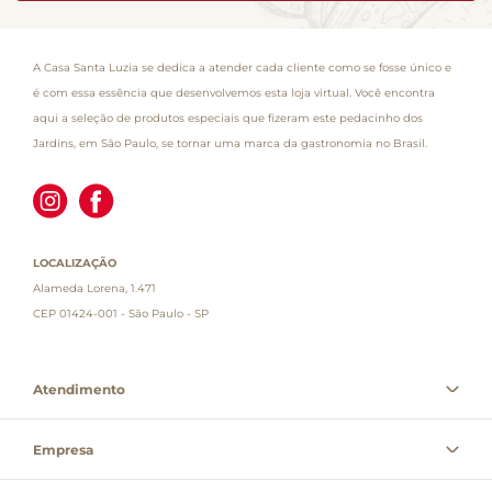
A Casa Santa Luzia se dedica a atender cada cliente como se fosse único e
é com essa essência que desenvolvemos esta loja virtual. Você encontra
aqui a seleção de produtos especiais que fizeram este pedacinho dos
Jardins, em São Paulo, se tornar uma marca da gastronomia no Brasil.
LOCALIZAÇÃO
Alameda Lorena, 1.471
CEP 01424-001 - São Paulo - SP
Atendimento
Empresa