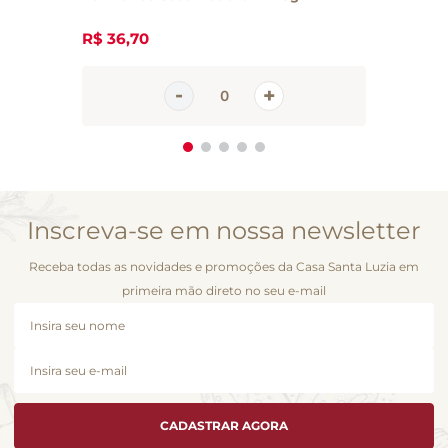
R$
36
,
70
Inscreva-se em nossa newsletter
Receba todas as novidades e promoções da Casa Santa Luzia em
primeira mão direto no seu e-mail
CADASTRAR AGORA