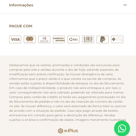
Informações
PAGUE COM
Destacamos que os valores, promoções e condições são exclusivas para
compras pelo site e válidas durante o dia de hoje, estando passíveis de
modificação sem prévia notificação. Se houver divergência de valor,
informamos que o preço válido é o que consta na sacola de compras. As
vendas estão sujeitas à disponibilidade de estoque no dia do faturamento.
Em caso de indisponibilidade, o produto não será entregue e, por isso, o
valor correspondente não será cobrado, podendo ser alterado para menos.
Compras pelo cartão de crédito só terão seu pagamento processado no dia
do faturamento do pedido e não no ato da inserção do número do cartão
no site. Se houver diferença, o valor será estornado de forma total ou parcial
de acordo com a situação do pedido. Caso seja pago através de boleto,
entraremos em contato para gerar a devolução da diferença. Vendas
sujeitas à análise e confirmação de dados. Imagens meramente ilustrativas.