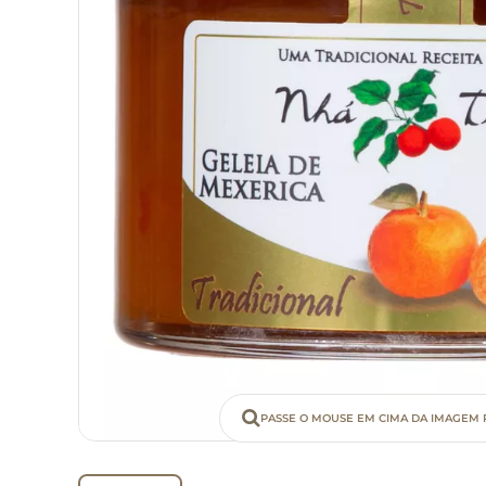
PASSE O MOUSE EM CIMA DA IMAGEM 