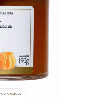
PARA AMPLIÁ-LA