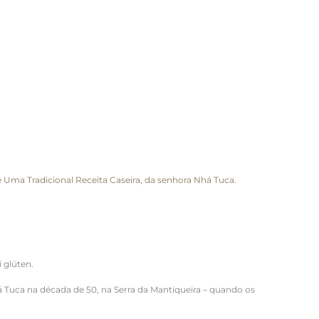
de Uma Tradicional Receita Caseira, da senhora Nhá Tuca.
 glúten.
Tuca na década de 50, na Serra da Mantiqueira – quando os