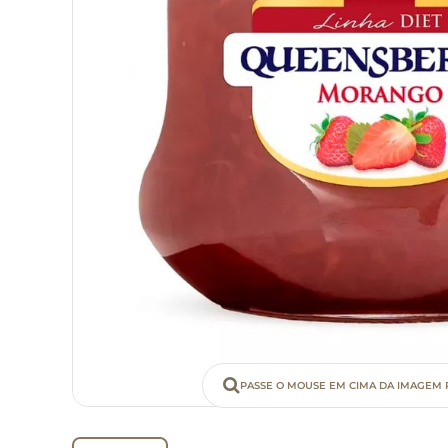
PASSE O MOUSE EM CIMA DA IMAGEM 