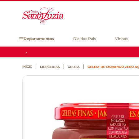
Departamentos
Dia dos Pais
Vinhos
MERCEARIA
GELEIA
GELEIA DE MORANGO ZERO A