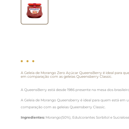
A Geleia de Morango Zero Açúcar QueensBerry é ideal para qu
em comparação com as geleias Queensberry Classic.
A QueensBerry está desde 1986 presente na mesa dos brasileiros
A Geleia de Morango Queensberry é ideal para quem está em u
comparação com as geleias Queensberry Classic.
Ingredientes:
Morango(50%), Edulcorantes Sorbitol e Sucralose