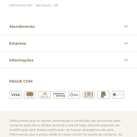
CEP 01424-001 - São Paulo - SP
Atendimento
Empresa
Informações
PAGUE COM
Destacamos que os valores, promoções e condições são exclusivas para
compras pelo site e válidas durante o dia de hoje, estando passíveis de
modificação sem prévia notificação. Se houver divergência de valor,
informamos que o preço válido é o que consta na sacola de compras. As