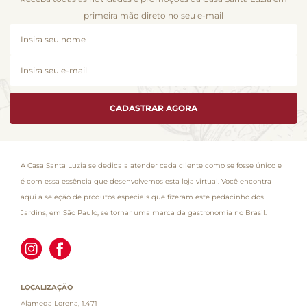
primeira mão direto no seu e-mail
CADASTRAR AGORA
A Casa Santa Luzia se dedica a atender cada cliente como se fosse único e
é com essa essência que desenvolvemos esta loja virtual. Você encontra
aqui a seleção de produtos especiais que fizeram este pedacinho dos
Jardins, em São Paulo, se tornar uma marca da gastronomia no Brasil.
LOCALIZAÇÃO
Alameda Lorena, 1.471