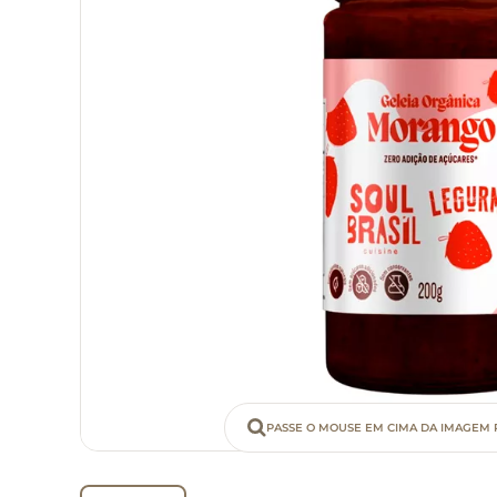
PASSE O MOUSE EM CIMA DA IMAGEM 