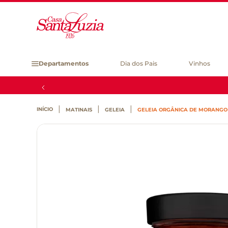
Departamentos
Dia dos Pais
Vinhos
MATINAIS
GELEIA
GELEIA ORGÂNICA DE MORANGO 