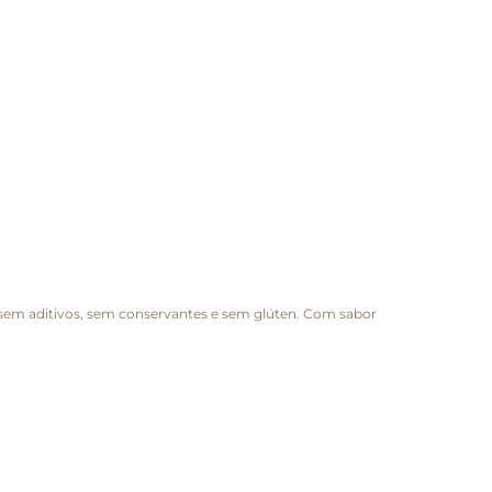
, sem aditivos, sem conservantes e sem glúten. Com sabor