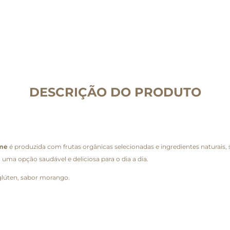
DESCRIÇÃO DO PRODUTO
rme
é produzida com frutas orgânicas selecionadas e ingredientes naturais
 uma opção saudável e deliciosa para o dia a dia.
 glúten, sabor morango.