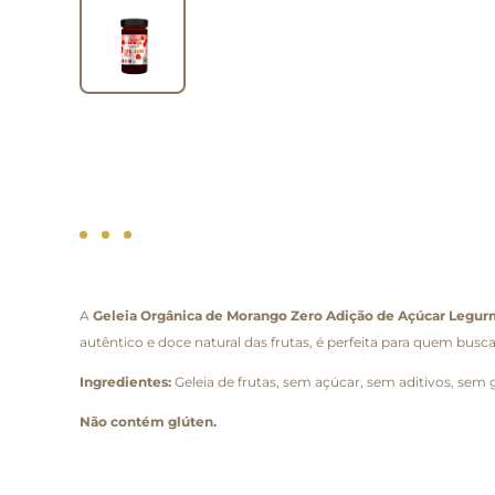
A
Geleia Orgânica de Morango Zero Adição de Açúcar Legu
autêntico e doce natural das frutas, é perfeita para quem busca
Ingredientes:
Geleia de frutas, sem açúcar, sem aditivos, sem
Não contém glúten.