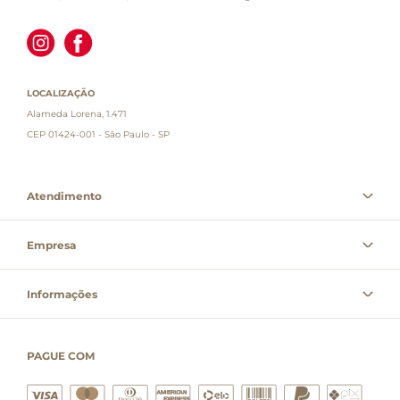
LOCALIZAÇÃO
Alameda Lorena, 1.471
CEP 01424-001 - São Paulo - SP
Atendimento
Empresa
Informações
PAGUE COM