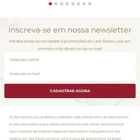
Inscreva-se em nossa newsletter
Receba todas as novidades e promoções da Casa Santa Luzia em
primeira mão direto no seu e-mail
CADASTRAR AGORA
A Casa Santa Luzia se dedica a atender cada cliente como se fosse único e
é com essa essência que desenvolvemos esta loja virtual. Você encontra
aqui a seleção de produtos especiais que fizeram este pedacinho dos
Jardins, em São Paulo, se tornar uma marca da gastronomia no Brasil.