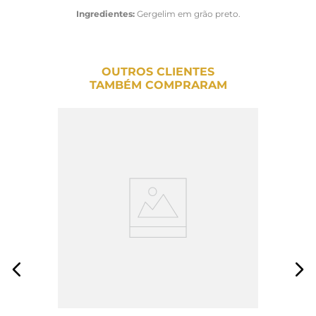
Ingredientes:
Gergelim em grão preto.
OUTROS CLIENTES
TAMBÉM COMPRARAM