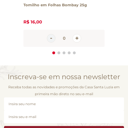
Tomilho em Folhas Bombay 25g
R$
16
,
00
Inscreva-se em nossa newsletter
Receba todas as novidades e promoções da Casa Santa Luzia em
primeira mão direto no seu e-mail