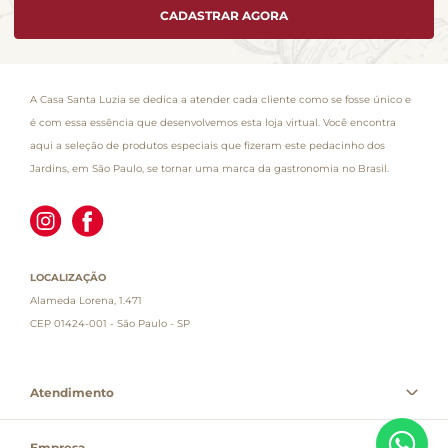
CADASTRAR AGORA
A Casa Santa Luzia se dedica a atender cada cliente como se fosse único e
é com essa essência que desenvolvemos esta loja virtual. Você encontra
aqui a seleção de produtos especiais que fizeram este pedacinho dos
Jardins, em São Paulo, se tornar uma marca da gastronomia no Brasil.
LOCALIZAÇÃO
Alameda Lorena, 1.471
CEP 01424-001 - São Paulo - SP
Atendimento
Empresa