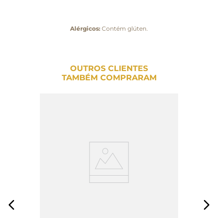
Alérgicos:
Contém glúten.
OUTROS CLIENTES
TAMBÉM COMPRARAM