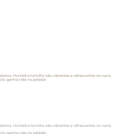
ianos. Hortelã e tomilho são vibrantes e refrescantes no nariz,
to ganha vida no paladar.
ianos. Hortelã e tomilho são vibrantes e refrescantes no nariz,
to ganha vida no paladar.