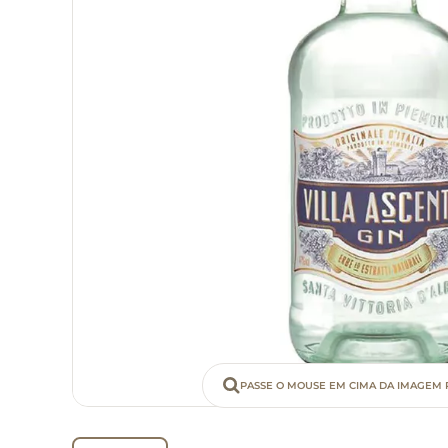
PASSE O MOUSE EM CIMA DA IMAGEM 