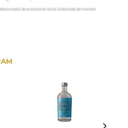
selecionados de produtores locais. Elaborado de maneira
RAM