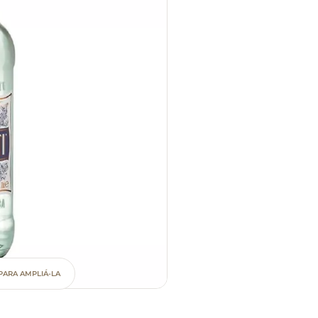
PARA AMPLIÁ-LA