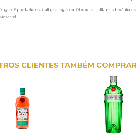
iageo. É produzido na Itália, na região de Piemonte, utilizando botânicos 
 Moscatel.
TROS CLIENTES TAMBÉM COMPRA