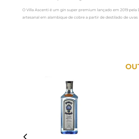
O Villa Ascenti é um gin super premium lançado em 2019 pela D
artesanal em alambique de cobre a partir de destilado de uvas
OU