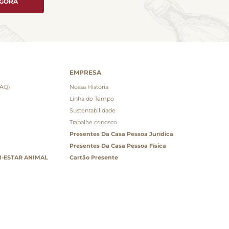
AGORA
EMPRESA
FAQ)
Nossa História
Linha do Tempo
Sustentabilidade
Trabalhe conosco
Presentes Da Casa Pessoa Jurídica
Presentes Da Casa Pessoa Física
-ESTAR ANIMAL
Cartão Presente