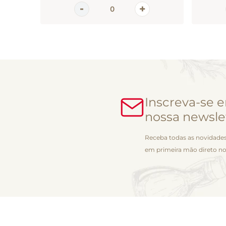
Inscreva-se 
nossa newsle
Receba todas as novidades
em primeira mão direto no