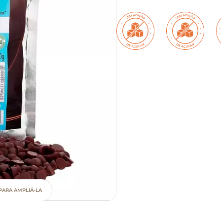
PARA AMPLIÁ-LA