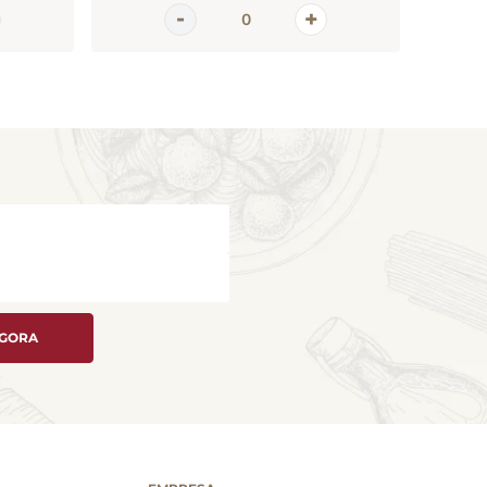
AGORA