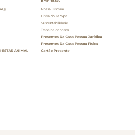
EMPRESA
FAQ)
Nossa História
Linha do Tempo
Sustentabilidade
Trabalhe conosco
Presentes Da Casa Pessoa Jurídica
Presentes Da Casa Pessoa Física
-ESTAR ANIMAL
Cartão Presente