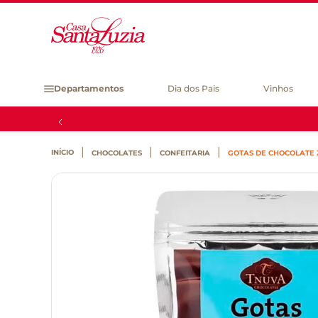
Departamentos
Dia dos Pais
Vinhos
CHOCOLATES
CONFEITARIA
GOTAS DE CHOCOLATE 