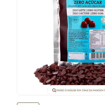
PASSE O MOUSE EM CIMA DA IMAGEM 