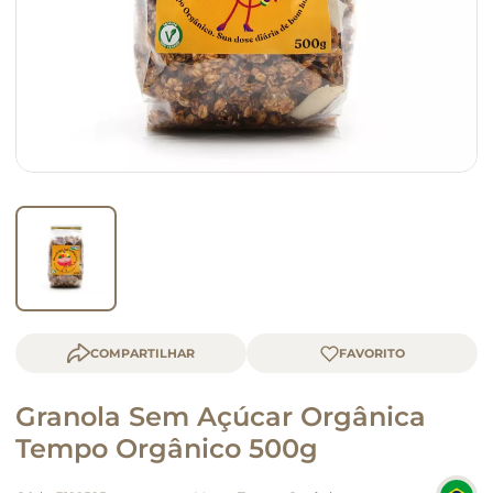
queijo
macarrão
COMPARTILHAR
Granola Sem Açúcar Orgânica
Tempo Orgânico 500g