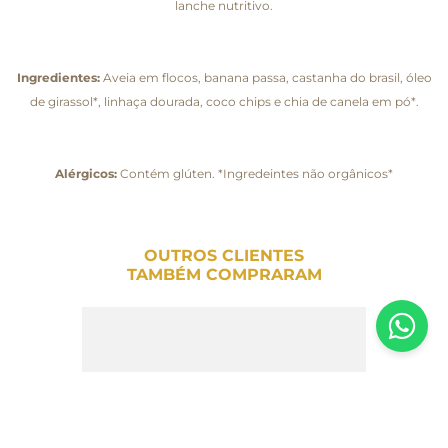
lanche nutritivo.
Ingredientes:
Aveia em flocos, banana passa, castanha do brasil, óleo
de girassol*, linhaça dourada, coco chips e chia de canela em pó*.
Alérgicos:
Contém glúten. *Ingredeintes não orgânicos*
OUTROS CLIENTES
TAMBÉM COMPRARAM