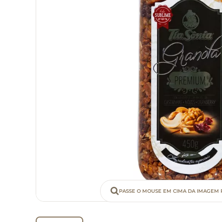
PASSE O MOUSE EM CIMA DA IMAGEM 