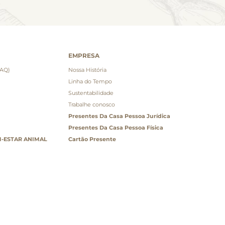
EMPRESA
FAQ)
Nossa História
Linha do Tempo
Sustentabilidade
Trabalhe conosco
Presentes Da Casa Pessoa Jurídica
Presentes Da Casa Pessoa Física
-ESTAR ANIMAL
Cartão Presente