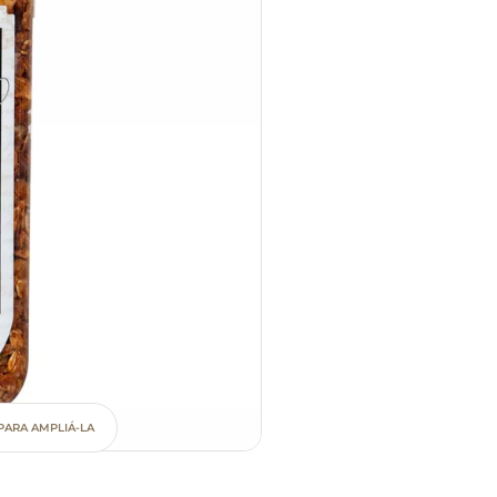
PARA AMPLIÁ-LA