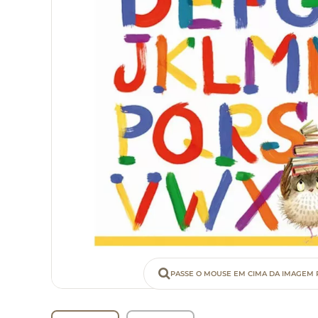
PASSE O MOUSE EM CIMA DA IMAGEM 