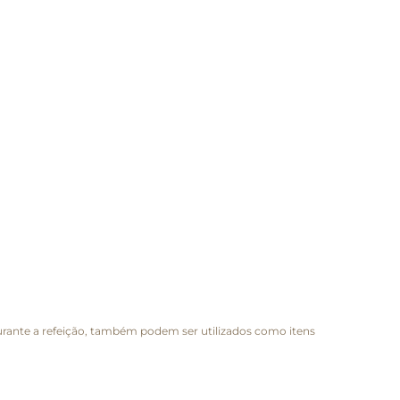
rante a refeição, também podem ser utilizados como itens