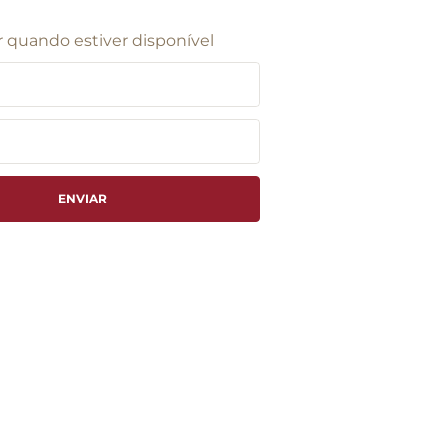
 quando estiver disponível
ENVIAR