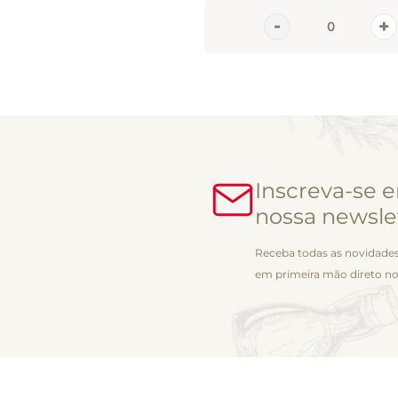
Inscreva-se 
nossa newsle
Receba todas as novidades
em primeira mão direto no