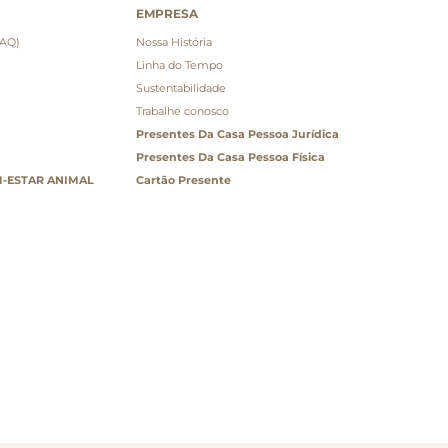
EMPRESA
FAQ)
Nossa História
Linha do Tempo
Sustentabilidade
Trabalhe conosco
Presentes Da Casa Pessoa Jurídica
Presentes Da Casa Pessoa Física
-ESTAR ANIMAL
Cartão Presente