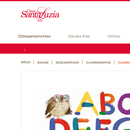
Departamentos
Dia dos Pais
Vinhos
BAZAR
DESCARTÁVEIS
GUARDANAPOS
GUARDA