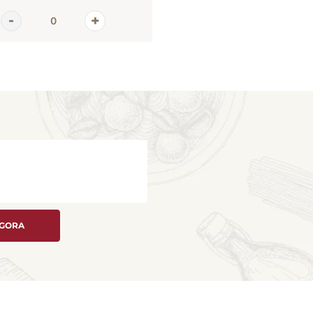
AGORA