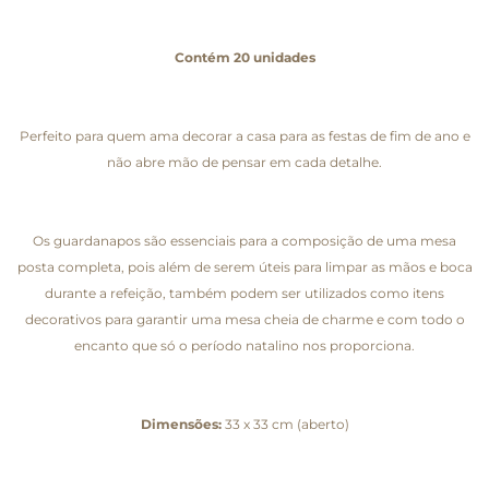
Contém 20 unidades
Perfeito para quem ama decorar a casa para as festas de fim de ano e
não abre mão de pensar em cada detalhe.
Os guardanapos são essenciais para a composição de uma mesa
posta completa, pois além de serem úteis para limpar as mãos e boca
durante a refeição, também podem ser utilizados como itens
decorativos para garantir uma mesa cheia de charme e com todo o
encanto que só o período natalino nos proporciona.
Dimensões:
33 x 33 cm (aberto)