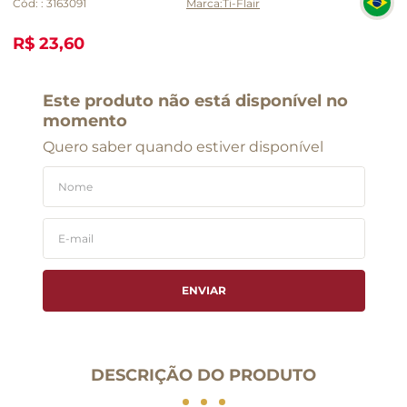
Cód:
:
3163091
Ti-Flair
R$ 23,60
Este produto não está disponível no
momento
Quero saber quando estiver disponível
ENVIAR
DESCRIÇÃO DO PRODUTO