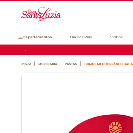
Departamentos
Dia dos Pais
Vinhos
MERCEARIA
PASTAS
HOMUS MEDITERRÂNEO BABAS