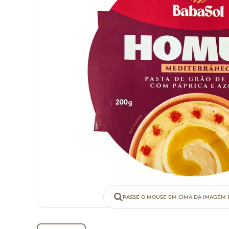
PASSE O MOUSE EM CIMA DA IMAGEM 