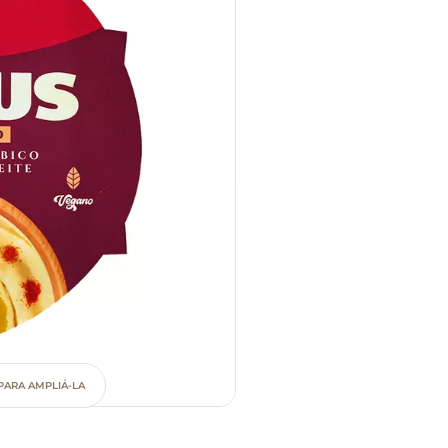
PARA AMPLIÁ-LA