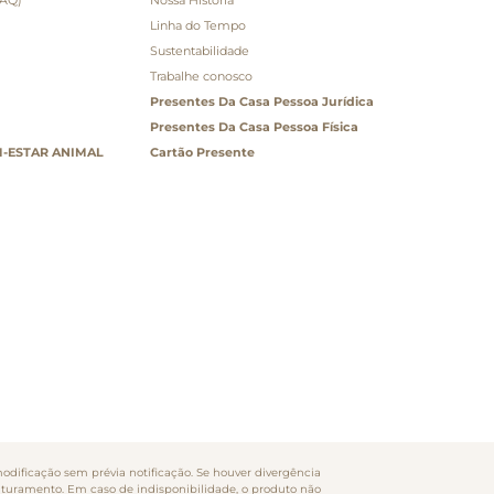
Linha do Tempo
Sustentabilidade
Trabalhe conosco
Presentes Da Casa Pessoa Jurídica
Presentes Da Casa Pessoa Física
-ESTAR ANIMAL
Cartão Presente
odificação sem prévia notificação. Se houver divergência
faturamento. Em caso de indisponibilidade, o produto não