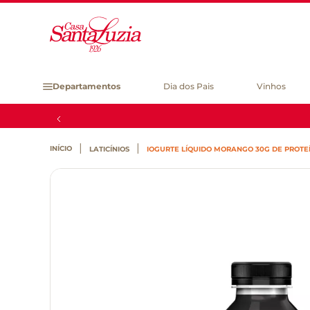
Departamentos
Dia dos Pais
Vinhos
LATICÍNIOS
IOGURTE LÍQUIDO MORANGO 30G DE PROTEÍ