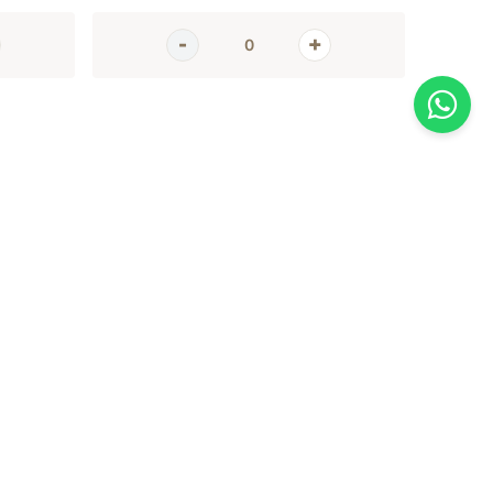
AGORA