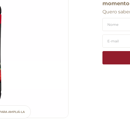
momento
Quero saber
PARA AMPLIÁ-LA