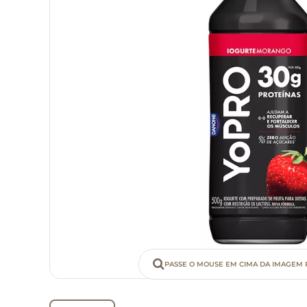
PASSE O MOUSE EM CIMA DA IMAGEM 