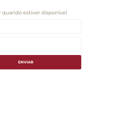
 quando estiver disponível
ENVIAR