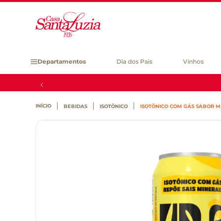
Departamentos
Dia dos Pais
Vinhos
BEBIDAS
ISOTÔNICO
ISOTÔNICO COM GÁS SABOR M