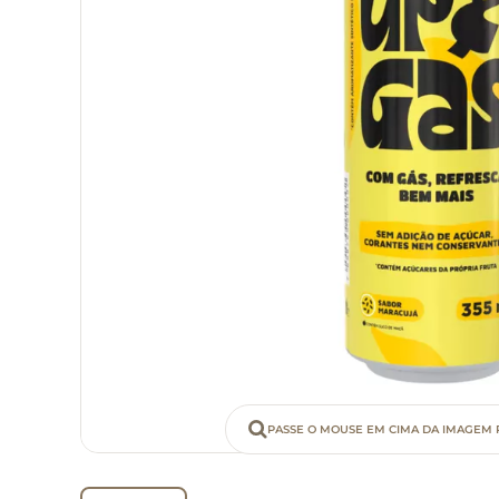
PASSE O MOUSE EM CIMA DA IMAGEM 