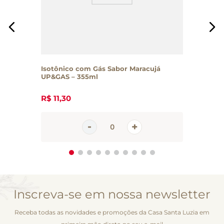
Isotônico com Gás Sabor Maracujá
UP&GAS – 355ml
R$
11
,
30
Inscreva-se em nossa newsletter
Receba todas as novidades e promoções da Casa Santa Luzia em