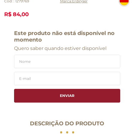
Cód:
:
1279769
Erdinger
R$ 84,00
Este produto não está disponível no
momento
Quero saber quando estiver disponível
ENVIAR
DESCRIÇÃO DO PRODUTO