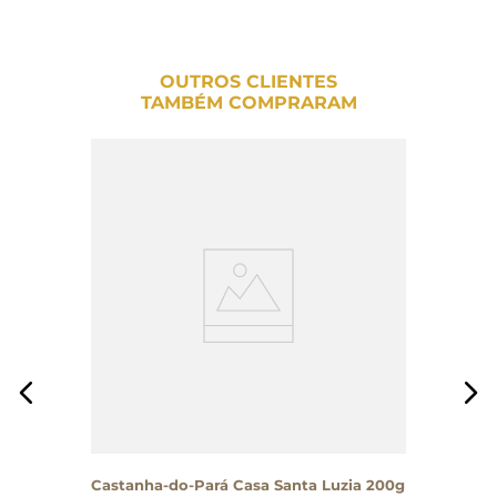
OUTROS CLIENTES
TAMBÉM COMPRARAM
Castanha-do-Pará Casa Santa Luzia 200g