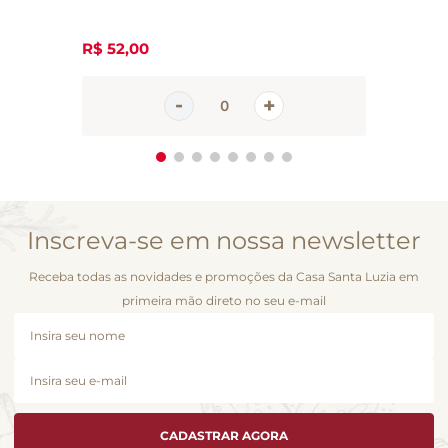
R$
52
,
00
Inscreva-se em nossa newsletter
Receba todas as novidades e promoções da Casa Santa Luzia em
primeira mão direto no seu e-mail
CADASTRAR AGORA