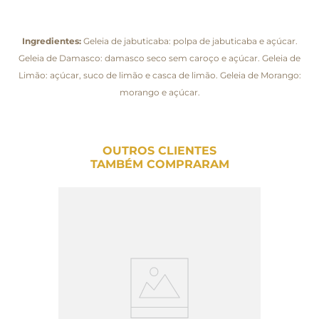
Ingredientes:
Geleia de jabuticaba: polpa de jabuticaba e açúcar.
Geleia de Damasco: damasco seco sem caroço e açúcar. Geleia de
Limão: açúcar, suco de limão e casca de limão. Geleia de Morango:
morango e açúcar.
OUTROS CLIENTES
TAMBÉM COMPRARAM