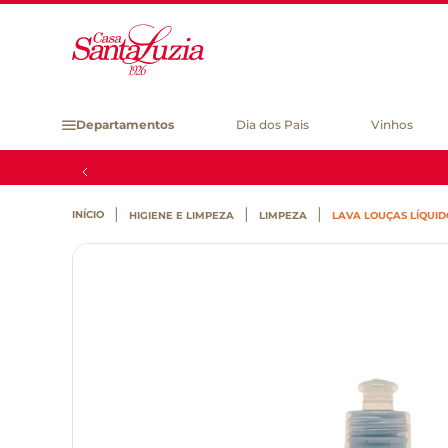
Departamentos
Dia dos Pais
Vinhos
HIGIENE E LIMPEZA
LIMPEZA
LAVA LOUÇAS LÍQUID