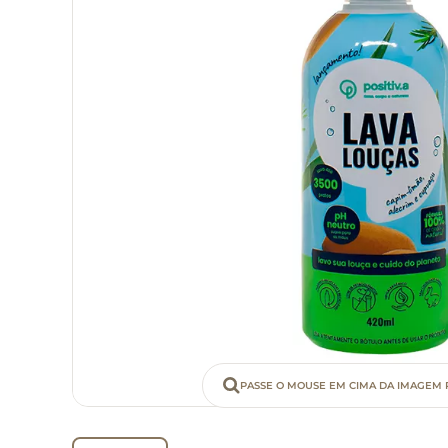
PASSE O MOUSE EM CIMA DA IMAGEM 