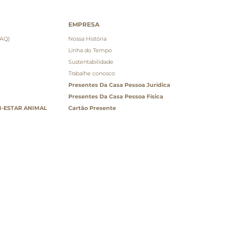
EMPRESA
FAQ)
Nossa História
Linha do Tempo
Sustentabilidade
Trabalhe conosco
Presentes Da Casa Pessoa Jurídica
Presentes Da Casa Pessoa Física
-ESTAR ANIMAL
Cartão Presente