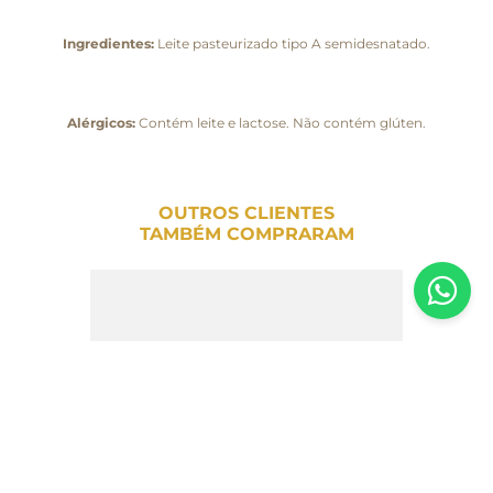
Ingredientes:
Leite pasteurizado tipo A semidesnatado.
Alérgicos:
Contém leite e lactose. Não contém glúten.
OUTROS CLIENTES
TAMBÉM COMPRARAM