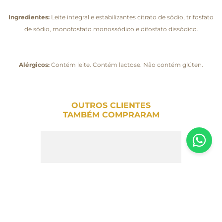
Ingredientes:
Leite integral e estabilizantes citrato de sódio, trifosfato
de sódio, monofosfato monossódico e difosfato dissódico.
Alérgicos:
Contém leite. Contém lactose. Não contém glúten.
OUTROS CLIENTES
TAMBÉM COMPRARAM