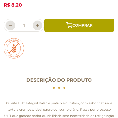
R$ 8,20
－
＋
DESCRIÇÃO DO PRODUTO
O Leite UHT Integral Italac é prático e nutritivo, com sabor natural e
textura cremosa, ideal para o consumo diário. Passa por processo
UHT que garante maior durabilidade sem necessidade de refrigeração