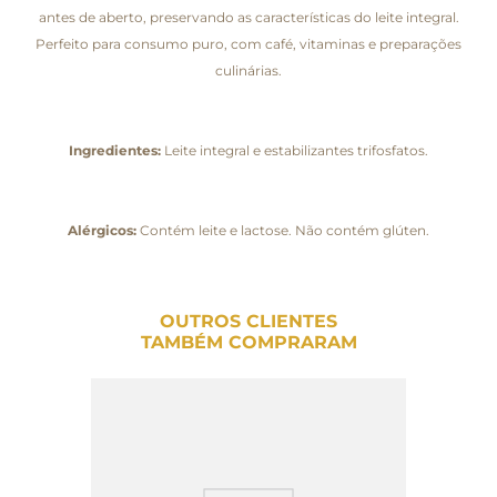
antes de aberto, preservando as características do leite integral.
Perfeito para consumo puro, com café, vitaminas e preparações
culinárias.
Ingredientes:
Leite integral e estabilizantes trifosfatos.
Alérgicos:
Contém leite e lactose. Não contém glúten.
OUTROS CLIENTES
TAMBÉM COMPRARAM