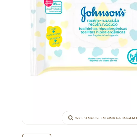
PASSE O MOUSE EM CIMA DA IMAGEM 