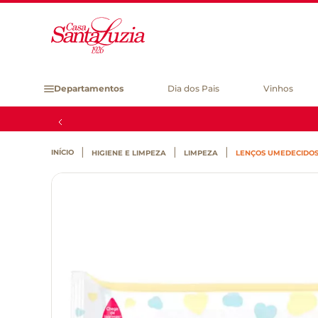
Departamentos
Dia dos Pais
Vinhos
HIGIENE E LIMPEZA
LIMPEZA
LENÇOS UMEDECIDOS