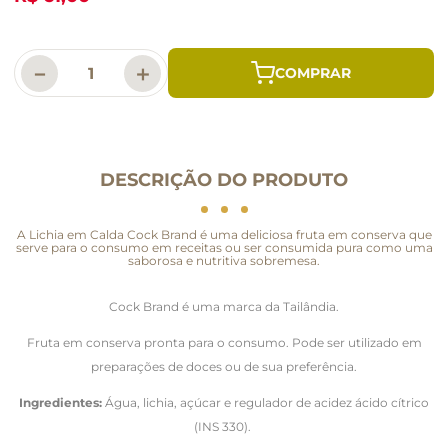
－
＋
DESCRIÇÃO DO PRODUTO
A Lichia em Calda Cock Brand é uma deliciosa fruta em conserva que
serve para o consumo em receitas ou ser consumida pura como uma
saborosa e nutritiva sobremesa.
Cock Brand é uma marca da Tailândia.
Fruta em conserva pronta para o consumo. Pode ser utilizado em
preparações de doces ou de sua preferência.
Ingredientes:
Água, lichia, açúcar e regulador de acidez ácido cítrico
(INS 330).