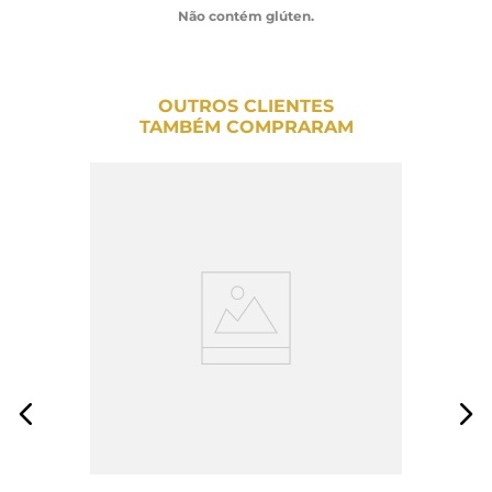
Não contém glúten.
OUTROS CLIENTES
TAMBÉM COMPRARAM