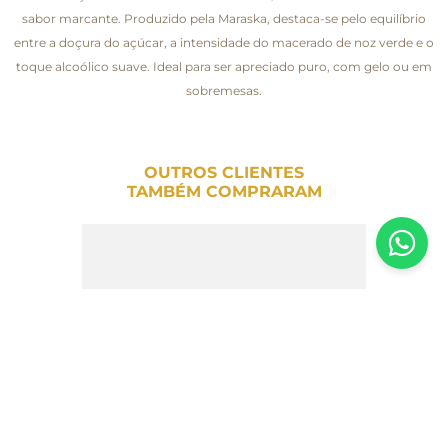
sabor marcante. Produzido pela Maraska, destaca-se pelo equilíbrio
entre a doçura do açúcar, a intensidade do macerado de noz verde e o
toque alcoólico suave. Ideal para ser apreciado puro, com gelo ou em
sobremesas.
OUTROS CLIENTES
TAMBÉM COMPRARAM