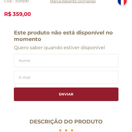
Cód:
:
3129390
Absente Domaines
R$ 359,00
Este produto não está disponível no
momento
Quero saber quando estiver disponível
ENVIAR
DESCRIÇÃO DO PRODUTO