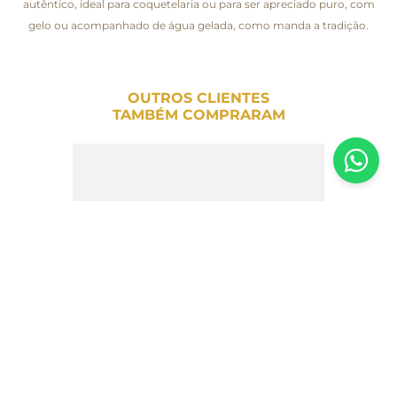
autêntico, ideal para coquetelaria ou para ser apreciado puro, com
gelo ou acompanhado de água gelada, como manda a tradição.
OUTROS CLIENTES
TAMBÉM COMPRARAM