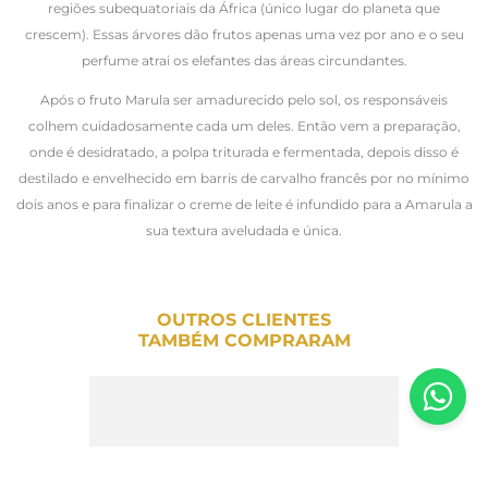
regiões subequatoriais da África (único lugar do planeta que
crescem). Essas árvores dão frutos apenas uma vez por ano e o seu
perfume atrai os elefantes das áreas circundantes.
Após o fruto Marula ser amadurecido pelo sol, os responsáveis
colhem cuidadosamente cada um deles. Então vem a preparação,
onde é desidratado, a polpa triturada e fermentada, depois disso é
destilado e envelhecido em barris de carvalho francês por no mínimo
dois anos e para finalizar o creme de leite é infundido para a Amarula a
sua textura aveludada e única.
OUTROS CLIENTES
TAMBÉM COMPRARAM