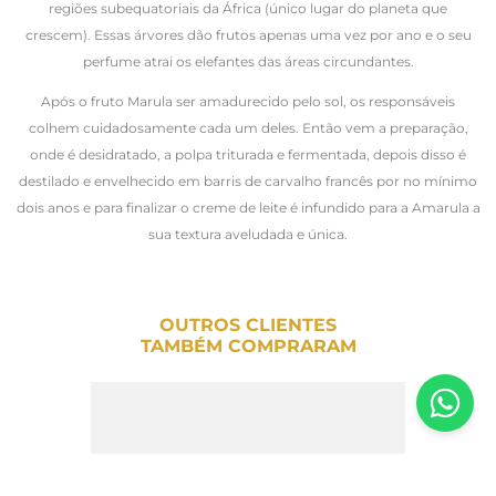
regiões subequatoriais da África (único lugar do planeta que
crescem). Essas árvores dão frutos apenas uma vez por ano e o seu
perfume atrai os elefantes das áreas circundantes.
Após o fruto Marula ser amadurecido pelo sol, os responsáveis
colhem cuidadosamente cada um deles. Então vem a preparação,
onde é desidratado, a polpa triturada e fermentada, depois disso é
destilado e envelhecido em barris de carvalho francês por no mínimo
dois anos e para finalizar o creme de leite é infundido para a Amarula a
sua textura aveludada e única.
OUTROS CLIENTES
TAMBÉM COMPRARAM