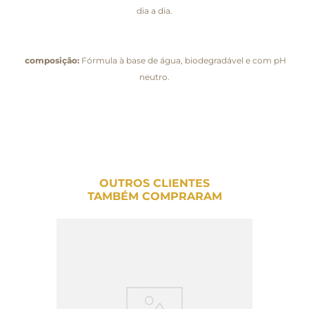
dia a dia.
composição:
Fórmula à base de água, biodegradável e com pH
neutro.
OUTROS CLIENTES
TAMBÉM COMPRARAM