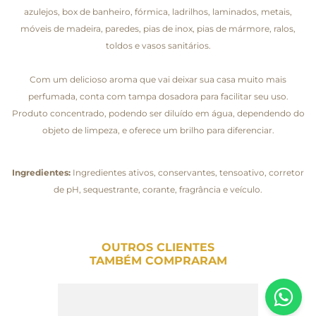
azulejos, box de banheiro, fórmica, ladrilhos, laminados, metais,
móveis de madeira, paredes, pias de inox, pias de mármore, ralos,
toldos e vasos sanitários.
Com um delicioso aroma que vai deixar sua casa muito mais
perfumada, conta com tampa dosadora para facilitar seu uso.
Produto concentrado, podendo ser diluído em água, dependendo do
objeto de limpeza, e oferece um brilho para diferenciar.
Ingredientes:
Ingredientes ativos, conservantes, tensoativo, corretor
de pH, sequestrante, corante, fragrância e veículo.
OUTROS CLIENTES
TAMBÉM COMPRARAM