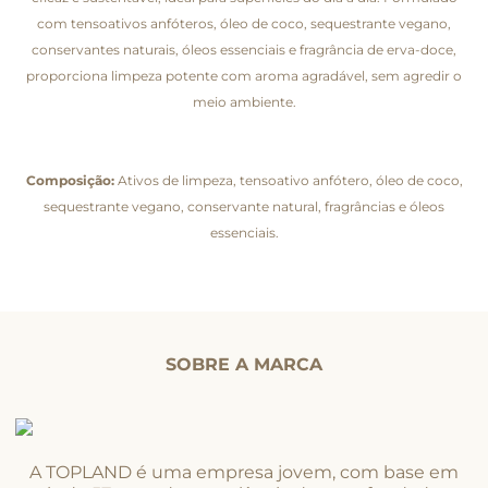
com tensoativos anfóteros, óleo de coco, sequestrante vegano,
conservantes naturais, óleos essenciais e fragrância de erva-doce,
proporciona limpeza potente com aroma agradável, sem agredir o
meio ambiente.
Composição:
Ativos de limpeza, tensoativo anfótero, óleo de coco,
sequestrante vegano, conservante natural, fragrâncias e óleos
essenciais.
SOBRE A MARCA
A TOPLAND é uma empresa jovem, com base em