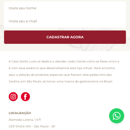
CADASTRAR AGORA
A Casa Santa Luzia se dedica a atender cada cliente como se fosse único e
é com essa essência que desenvolvemos esta loja virtual. Você encontra
aqui a seleção de produtos especiais que fizeram este pedacinho dos
Jardins, em São Paulo, se tornar uma marca da gastronomia no Brasil.
LOCALIZAÇÃO
Alameda Lorena, 1.471
CEP 01424-001 - São Paulo - SP