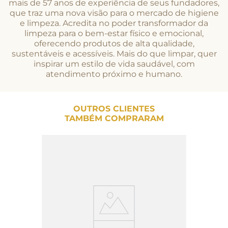
mais de 57 anos de experiência de seus fundadores,
que traz uma nova visão para o mercado de higiene
e limpeza. Acredita no poder transformador da
limpeza para o bem-estar físico e emocional,
oferecendo produtos de alta qualidade,
sustentáveis e acessíveis. Mais do que limpar, quer
inspirar um estilo de vida saudável, com
atendimento próximo e humano.
OUTROS CLIENTES
TAMBÉM COMPRARAM