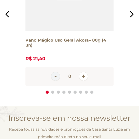
Pano Mágico Uso Geral Akora– 80g (4
un)
R$
21
,
40
Inscreva-se em nossa newsletter
Receba todas as novidades e promoções da Casa Santa Luzia em
primeira mão direto no seu e-mail