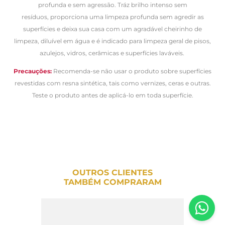
profunda e sem agressão. Tráz brilho intenso sem
resíduos, proporciona uma limpeza profunda sem agredir as
superfícies e deixa sua casa com um agradável cheirinho de
limpeza, diluível em água e é indicado para limpeza geral de pisos,
azulejos, vidros, cerâmicas e superfícies laváveis.
Precauções:
Recomenda-se não usar o produto sobre superfícies
revestidas com resna sintética, tais como vernizes, ceras e outras.
Teste o produto antes de aplicá-lo em toda superfície.
OUTROS CLIENTES
TAMBÉM COMPRARAM