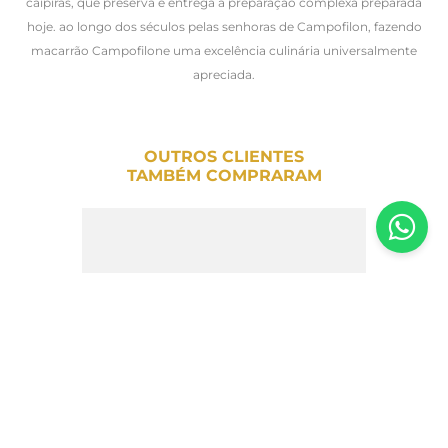
caipiras, que preserva e entrega a preparação complexa preparada
hoje. ao longo dos séculos pelas senhoras de Campofilon, fazendo
macarrão Campofilone uma excelência culinária universalmente
apreciada.
OUTROS CLIENTES
TAMBÉM COMPRARAM