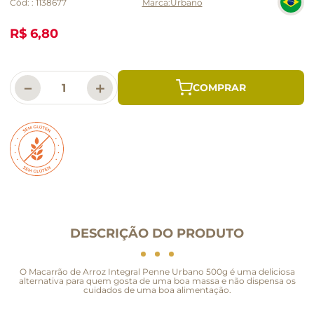
Cód:
:
1138677
Urbano
R$ 6,80
－
＋
DESCRIÇÃO DO PRODUTO
O Macarrão de Arroz Integral Penne Urbano 500g é uma deliciosa
alternativa para quem gosta de uma boa massa e não dispensa os
cuidados de uma boa alimentação.