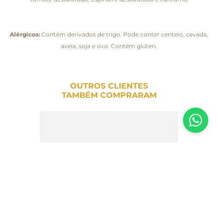
Alérgicos:
Contém derivados de trigo. Pode conter centeio, cevada,
aveia, soja e ovo. Contém glúten.
OUTROS CLIENTES
TAMBÉM COMPRARAM