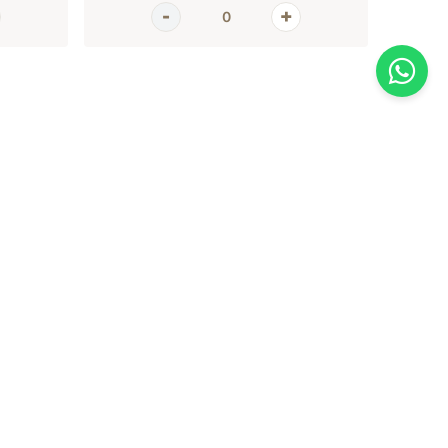
AGORA