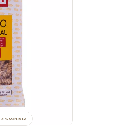
PARA AMPLIÁ-LA