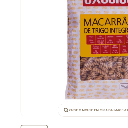
PASSE O MOUSE EM CIMA DA IMAGEM 