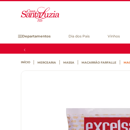
Departamentos
Dia dos Pais
Vinhos
MERCEARIA
MASSA
MACARRÃO FARFALLE
MAC