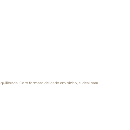
equilibrada. Com formato delicado em ninho, é ideal para