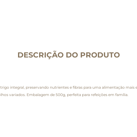
DESCRIÇÃO DO PRODUTO
trigo integral, preservando nutrientes e fibras para uma alimentação mais 
lhos variados. Embalagem de 500g, perfeita para refeições em família.