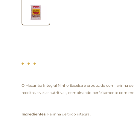
O Macarrão Integral Ninho Excelsa é produzido com farinha de 
receitas leves e nutritivas, combinando perfeitamente com mo
Ingredientes:
Farinha de trigo integral.