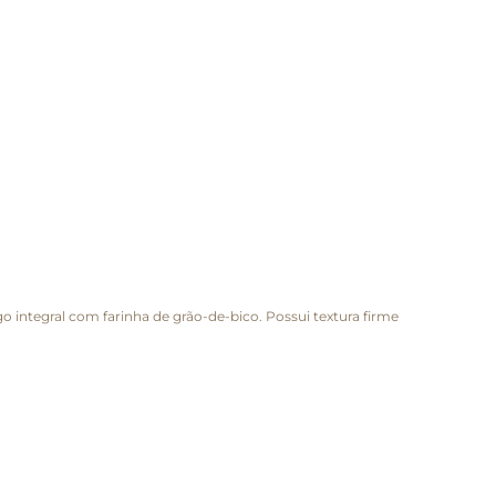
o integral com farinha de grão-de-bico. Possui textura firme