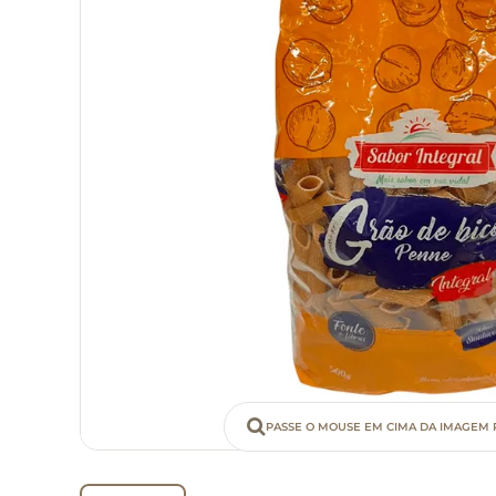
PASSE O MOUSE EM CIMA DA IMAGEM 