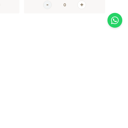
AGORA