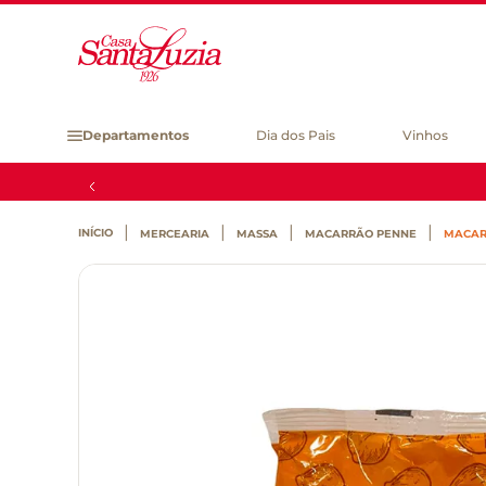
Departamentos
Dia dos Pais
Vinhos
MERCEARIA
MASSA
MACARRÃO PENNE
MACAR