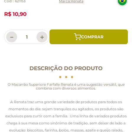
Cód:
:
621153
Renata
R$ 10,90
－
＋
DESCRIÇÃO DO PRODUTO
O Macarrão Superiore Farfalle Renata é uma sugestão versátil, que
combina com diversos alimentos.
A Renata traz uma grande variedade de produtos para todos os
momentos do dia: sejam tranquilos ou agitados, os produtos são
exclusivos para curtir com a família. Uma linha de variados produtos
chega à sua mesa como sinônimo de tradição, sem deixar de lado a
evolução: biscoitos, farinha, bolos, massas, azeite e queijo ralado,