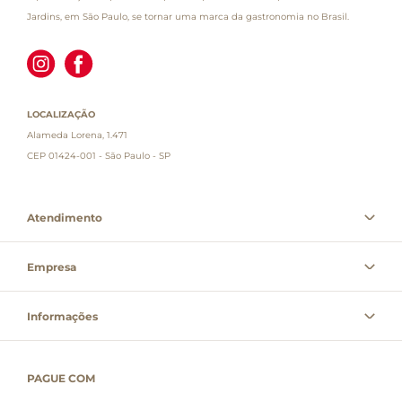
Jardins, em São Paulo, se tornar uma marca da gastronomia no Brasil.
LOCALIZAÇÃO
Alameda Lorena, 1.471
CEP 01424-001 - São Paulo - SP
Atendimento
Empresa
Informações
PAGUE COM