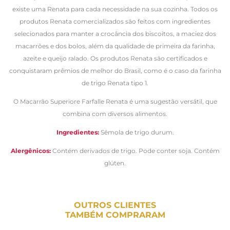
existe uma Renata para cada necessidade na sua cozinha. Todos os
produtos Renata comercializados são feitos com ingredientes
selecionados para manter a crocância dos biscoitos, a maciez dos
macarrões e dos bolos, além da qualidade de primeira da farinha,
azeite e queijo ralado. Os produtos Renata são certificados e
conquistaram prêmios de melhor do Brasil, como é o caso da farinha
de trigo Renata tipo 1.
O Macarrão Superiore Farfalle Renata é uma sugestão versátil, que
combina com diversos alimentos.
Ingredientes:
Sêmola de trigo durum.
Alergênicos:
Contém derivados de trigo. Pode conter soja. Contém
glúten.
OUTROS CLIENTES
TAMBÉM COMPRARAM