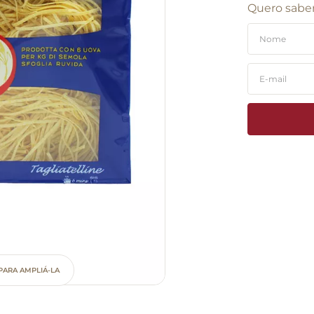
Quero saber
PARA AMPLIÁ-LA