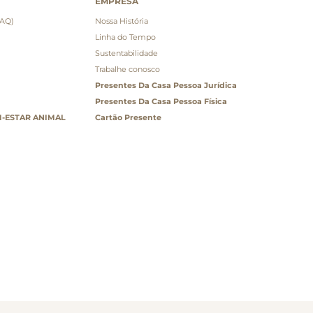
EMPRESA
FAQ)
Nossa História
Linha do Tempo
Sustentabilidade
Trabalhe conosco
Presentes Da Casa Pessoa Jurídica
Presentes Da Casa Pessoa Física
-ESTAR ANIMAL
Cartão Presente