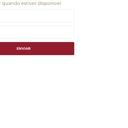
 quando estiver disponível
ENVIAR