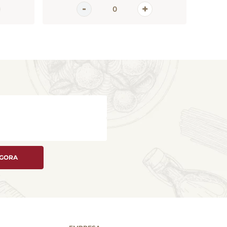
AGORA