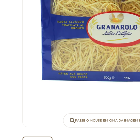
PASSE O MOUSE EM CIMA DA IMAGEM 