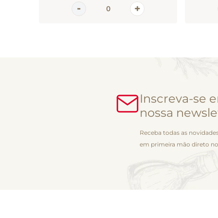
Inscreva-se 
nossa newsle
Receba todas as novidades
em primeira mão direto no