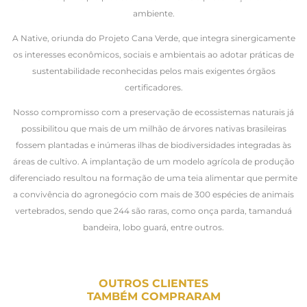
ambiente.
A Native, oriunda do Projeto Cana Verde, que integra sinergicamente
os interesses econômicos, sociais e ambientais ao adotar práticas de
sustentabilidade reconhecidas pelos mais exigentes órgãos
certificadores.
Nosso compromisso com a preservação de ecossistemas naturais já
possibilitou que mais de um milhão de árvores nativas brasileiras
fossem plantadas e inúmeras ilhas de biodiversidades integradas às
áreas de cultivo. A implantação de um modelo agrícola de produção
diferenciado resultou na formação de uma teia alimentar que permite
a convivência do agronegócio com mais de 300 espécies de animais
vertebrados, sendo que 244 são raras, como onça parda, tamanduá
bandeira, lobo guará, entre outros.
OUTROS CLIENTES
TAMBÉM COMPRARAM