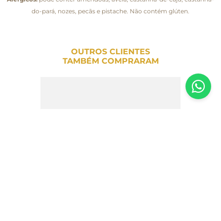
do-pará, nozes, pecãs e pistache. Não contém glúten.
OUTROS CLIENTES
TAMBÉM COMPRARAM