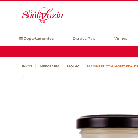
Departamentos
Dia dos Pais
Vinhos
MERCEARIA
MOLHO
MAIONESE COM MOSTARDA DE 