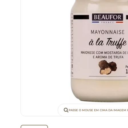
PASSE O MOUSE EM CIMA DA IMAGEM 