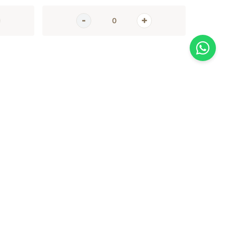
AGORA